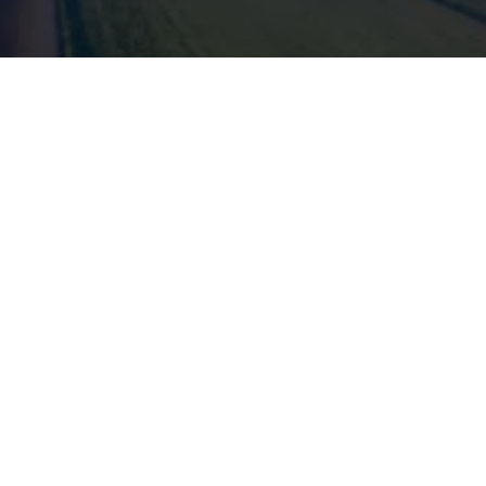
SIE HABEN NOCH FRAGEN?