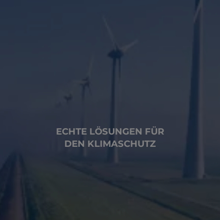
ECHTE LÖSUNGEN FÜR
DEN KLIMASCHUTZ