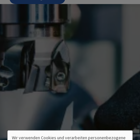
Wir verwenden Cookies und verarbeiten personenbezogene