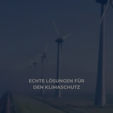
ECHTE LÖSUNGEN FÜR
DEN KLIMASCHUTZ