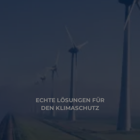
ECHTE LÖSUNGEN FÜR
DEN KLIMASCHUTZ