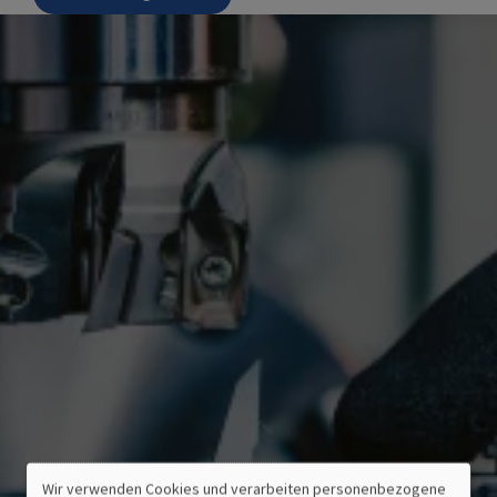
Wir verwenden Cookies und verarbeiten personenbezogene