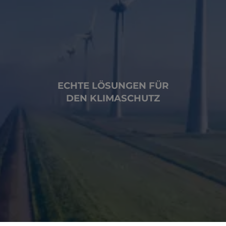
ECHTE LÖSUNGEN FÜR
DEN KLIMASCHUTZ