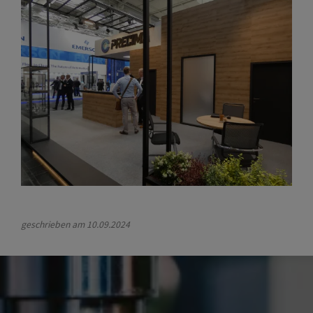
geschrieben am
10.09.2024