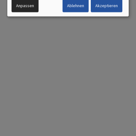
UND
Anpassen
Ablehnen
Akzeptieren
COOKIES