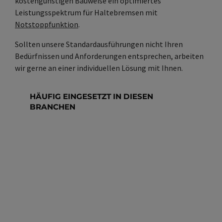
kostengünstigen Bauweise ein optimiertes
Leistungsspektrum für Haltebremsen mit
Notstoppfunktion
.
Sollten unsere Standardausführungen nicht Ihren
Bedürfnissen und Anforderungen entsprechen, arbeiten
wir gerne an einer individuellen Lösung mit Ihnen.
HÄUFIG EINGESETZT IN DIESEN
BRANCHEN