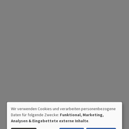
Wir verwenden Cookies und verarbeiten personenbezogene
VERWENDUNG
Daten für folgende Zwecke:
Funktional, Marketing,
PERSONENBEZOGENER
Analysen & Eingebettete externe Inhalte
.
DATEN