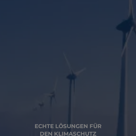
ECHTE LÖSUNGEN FÜR
DEN KLIMASCHUTZ