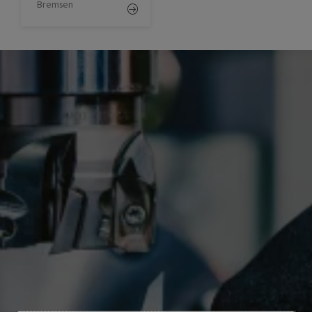
Bremsen