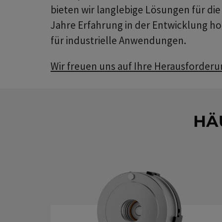
bieten wir langlebige Lösungen für die 
Jahre Erfahrung in der Entwicklung 
für industrielle Anwendungen.
Wir freuen uns auf Ihre Herausforder
HÄ