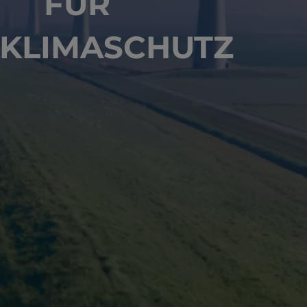
FÜR
 KLIMASCHUTZ