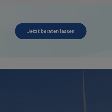
Jetzt beraten lassen