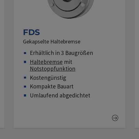
FDS
Gekapselte Haltebremse
Erhältlich in 3 Baugrößen
Haltebremse
mit
Notstoppfunktion
Kostengünstig
Kompakte Bauart
Umlaufend abgedichtet