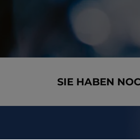
SIE HABEN NO