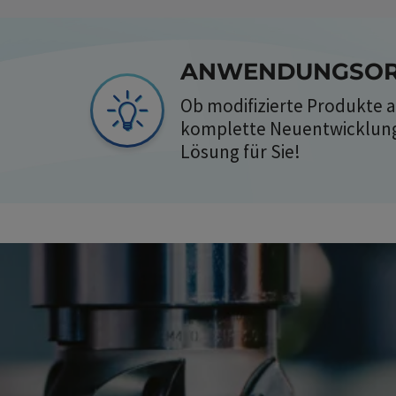
ANWENDUNGSORI
Ob modifizierte Produkte
komplette Neuentwicklung,
Lösung für Sie!