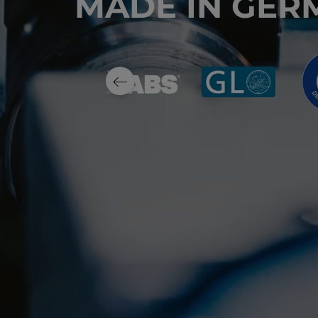
MADE IN GER