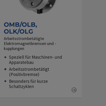
OMB/OLB,
OLK/OLG
Arbeitsstrombetätigte
Elektromagnetbremsen und -
kupplungen
Speziell für Maschinen- und
Apparatebau
Arbeitsstrombetätigt
(Positivbremse)
Besonders für kurze
Schaltzyklen