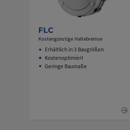
FLC
Kostengünstige Haltebremse
Erhältlich in 3 Baugrößen
Kostenoptimiert
Geringe Baumaße