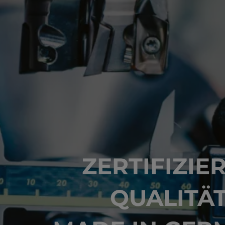
ZERTIFIZIE
QUALITÄ