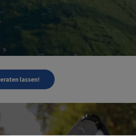
beraten lassen!