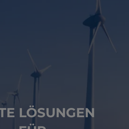
TE LÖSUNGEN