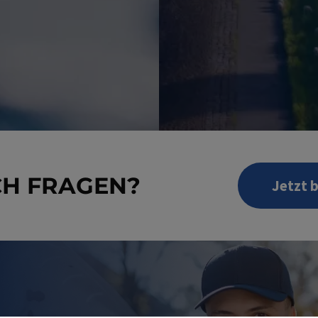
CH FRAGEN?
Jetzt 