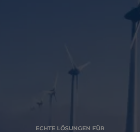
ECHTE LÖSUNGEN FÜR
DEN KLIMASCHUTZ