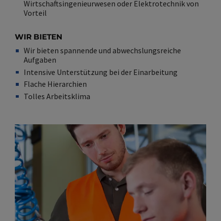
Wirtschaftsingenieurwesen oder Elektrotechnik von
Vorteil
WIR BIETEN
Wir bieten spannende und abwechslungsreiche
Aufgaben
Intensive Unterstützung bei der Einarbeitung
Flache Hierarchien
Tolles Arbeitsklima