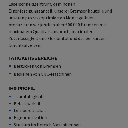
Laserschneidzentrum, dem hohen
Eigenfertigungsanteil, unserer Bremsenbauteile und
unseren prozessoptimierten Montagelinien,
produzieren wir jährlich über 600.000 Bremsen mit
maximalem Qualitätsanspruch, maximaler
Zuverlässigkeit und Flexibilität und das bei kurzen
Durchlaufzeiten.
TÄTIGKEITSBEREICHE
Bestücken von Bremsen
Bedienen von CNC-Maschinen
IHR PROFIL
Teamfähigkeit
Belastbarkeit
Lernbereitschaft
Eigenmotivation
Studium im Bereich Maschinenbau,