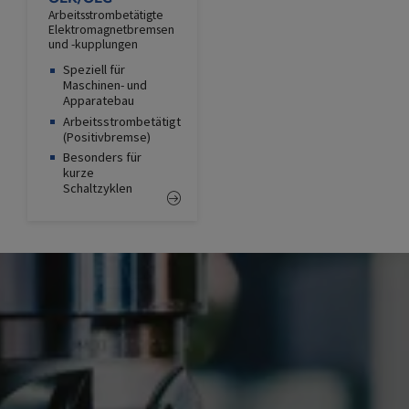
Arbeitsstrombetätigte
Elektromagnetbremsen
und -kupplungen
Speziell für
Maschinen- und
Apparatebau
Arbeitsstrombetätigt
(Positivbremse)
Besonders für
kurze
Schaltzyklen