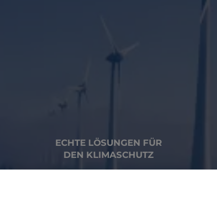
ECHTE LÖSUNGEN FÜR
DEN KLIMASCHUTZ