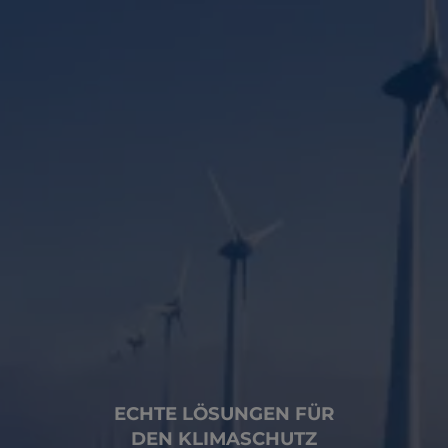
ECHTE LÖSUNGEN FÜR
DEN KLIMASCHUTZ