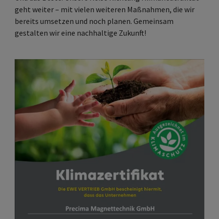
geht weiter – mit vielen weiteren Maßnahmen, die wir
bereits umsetzen und noch planen. Gemeinsam
gestalten wir eine nachhaltige Zukunft!