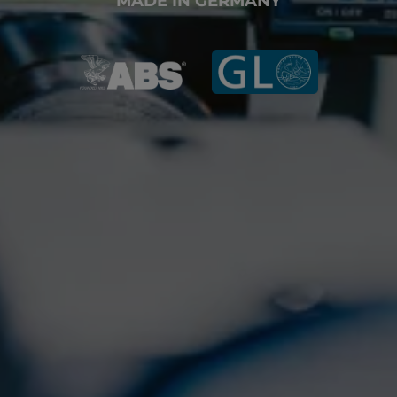
MADE IN GERMANY