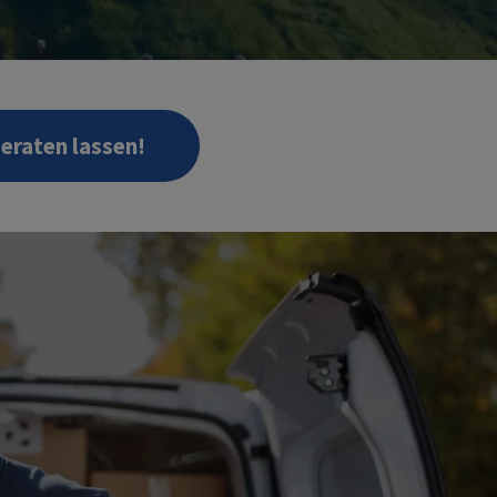
beraten lassen!