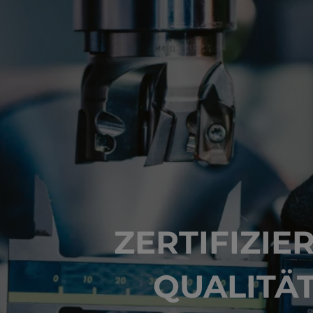
ZERTIFIZIE
QUALITÄ