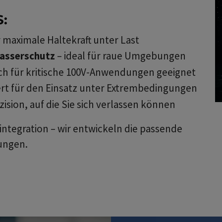
:
r maximale Haltekraft unter Last
asserschutz
– ideal für raue Umgebungen
ch für kritische 100V-Anwendungen geeignet
ert für den Einsatz unter Extrembedingungen
zision, auf die Sie sich verlassen können
integration – wir entwickeln die passende
ungen.