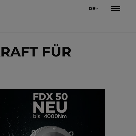
DE
KRAFT FÜR