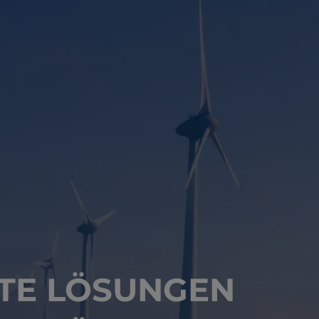
TE LÖSUNGEN