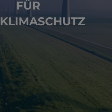
FÜR
 KLIMASCHUTZ