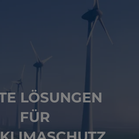
TE LÖSUNGEN
FÜR
 KLIMASCHUTZ