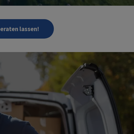
beraten lassen!