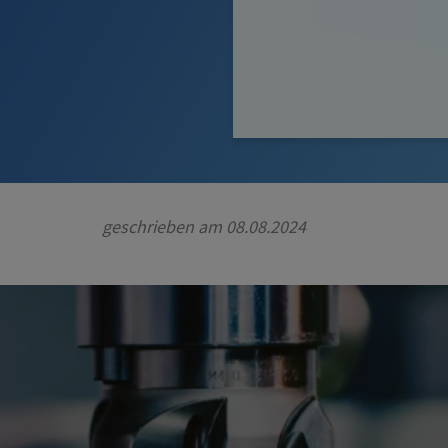
geschrieben am
08.08.2024