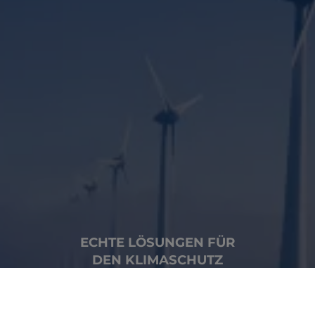
ECHTE LÖSUNGEN FÜR
DEN KLIMASCHUTZ