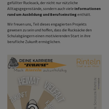
gefüllter Rucksack, der nicht nur nützliche
Alltagsgegenstände, sondern auch viele
Informationen
rund um Ausbildung und Berufseinstieg
enthält.
Wir freuen uns, Teil dieses engagierten Projekts
gewesen zu sein und hoffen, dass die Rucksäcke den
Schulabgängern einen motivierenden Start in ihre
berufliche Zukunft ermöglichen.