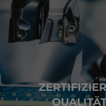
ZERTIFIZIE
QUALITÄ