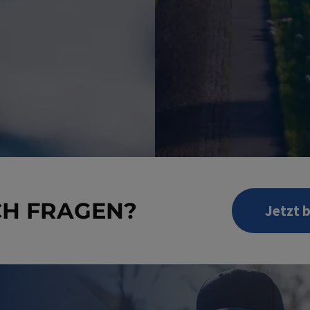
CH FRAGEN?
Jetzt 