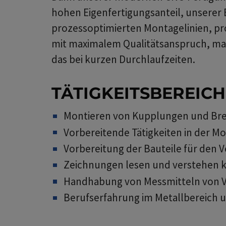
hohen Eigenfertigungsanteil, unsere
prozessoptimierten Montagelinien, pro
mit maximalem Qualitätsanspruch, maxi
das bei kurzen Durchlaufzeiten.
TÄTIGKEITSBEREICH
Montieren von Kupplungen und B
Vorbereitende Tätigkeiten in der 
Vorbereitung der Bauteile für den 
Zeichnungen lesen und verstehen 
Handhabung von Messmitteln von V
Berufserfahrung im Metallbereich 