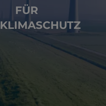
FÜR
 KLIMASCHUTZ