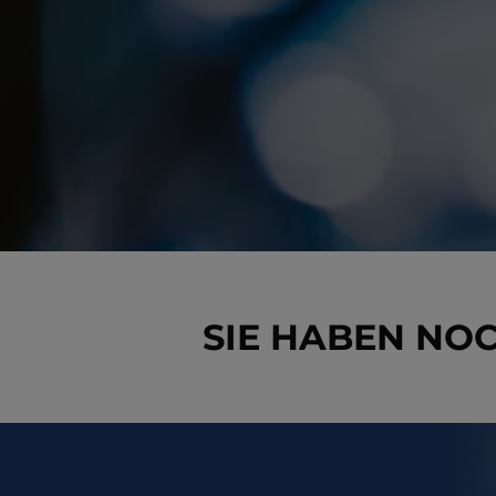
SIE HABEN NO