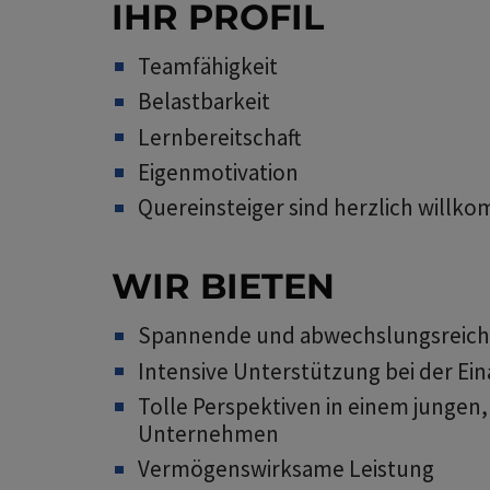
IHR PROFIL
Teamfähigkeit
Belastbarkeit
Lernbereitschaft
Eigenmotivation
Quereinsteiger sind herzlich willk
WIR BIETEN
Spannende und abwechslungsreich
Intensive Unterstützung bei der Ei
Tolle Perspektiven in einem junge
Unternehmen
Vermögenswirksame Leistung