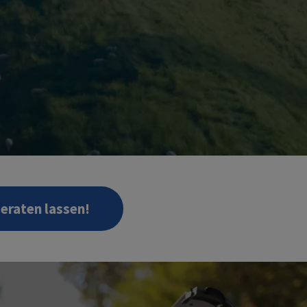
beraten lassen!