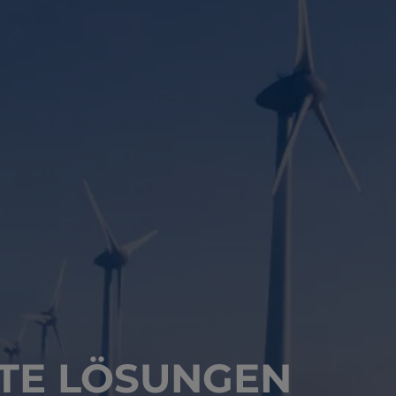
TE LÖSUNGEN