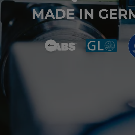
MADE IN GER