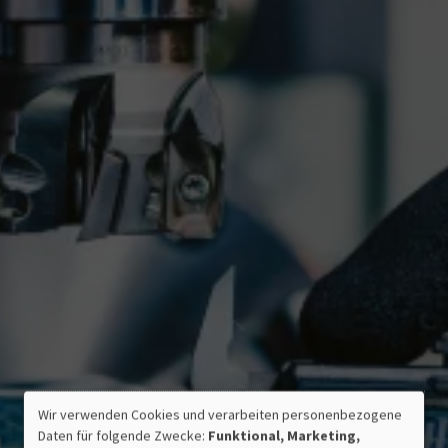
Wir verwenden Cookies und verarbeiten personenbezogene
VERWENDUNG
ZERTIFIZIERTE QUALITÄT
Daten für folgende Zwecke:
Funktional, Marketing,
PERSONENBEZOGENER