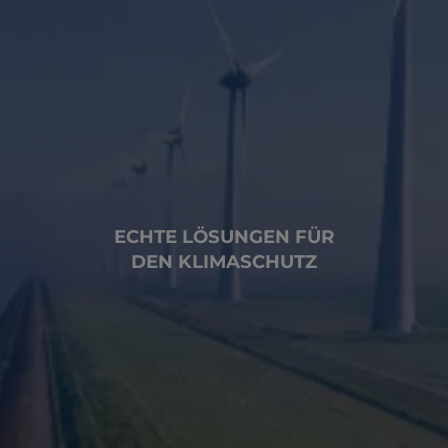
ECHTE LÖSUNGEN FÜR
DEN KLIMASCHUTZ