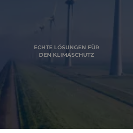
ECHTE LÖSUNGEN FÜR
DEN KLIMASCHUTZ