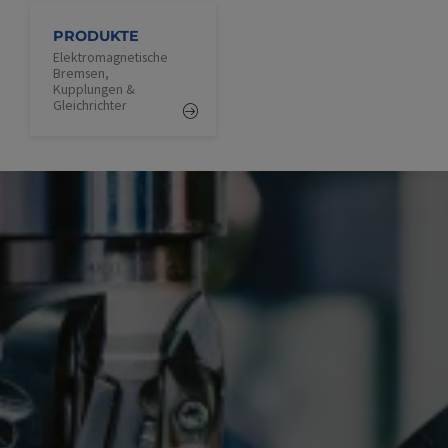
PRODUKTE
Elektromagnetische
Bremsen,
Kupplungen &
Gleichrichter