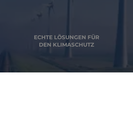
ECHTE LÖSUNGEN FÜR
DEN KLIMASCHUTZ