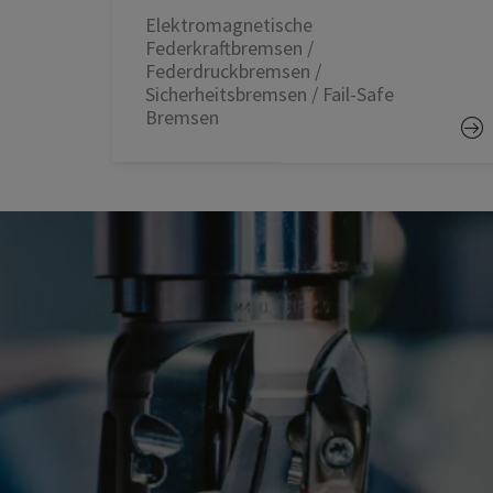
Elektromagnetische
Federkraftbremsen /
Federdruckbremsen /
Sicherheitsbremsen / Fail-Safe
Bremsen