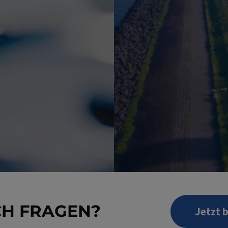
CH FRAGEN?
Jetzt 