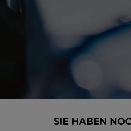
SIE HABEN NO