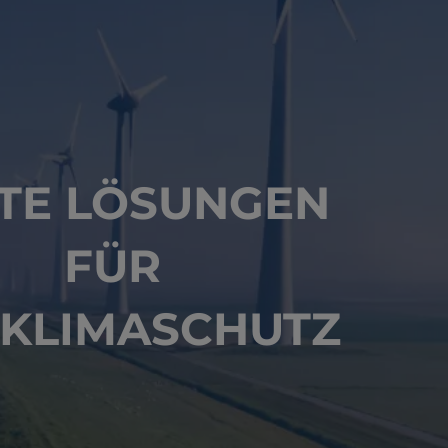
TE LÖSUNGEN
FÜR
 KLIMASCHUTZ