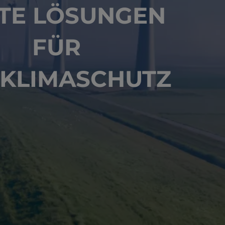
TE LÖSUNGEN
FÜR
 KLIMASCHUTZ