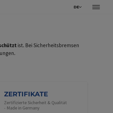
DE
schützt
ist. Bei Sicherheitsbremsen
bungen.
ZERTIFIKATE
Zertifizierte Sicherheit & Qualität
- Made in Germany