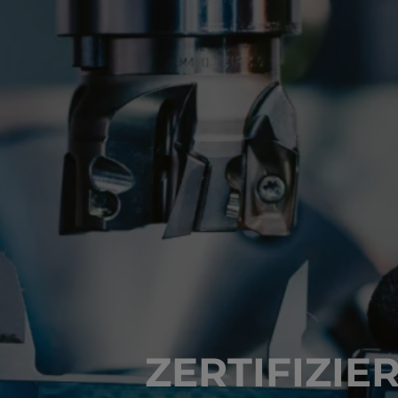
ZERTIFIZIE