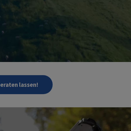
beraten lassen!