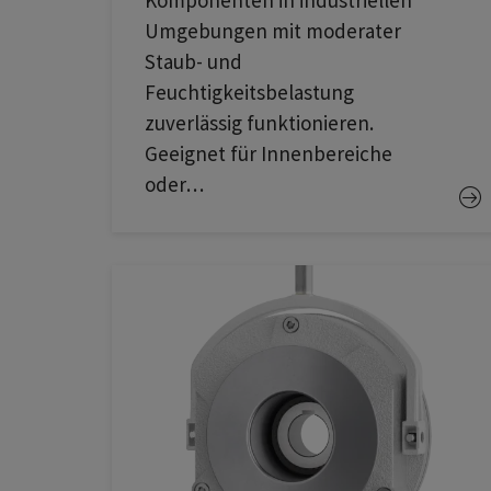
Komponenten in industriellen
Umgebungen mit moderater
Staub- und
Feuchtigkeitsbelastung
zuverlässig funktionieren.
Geeignet für Innenbereiche
oder…