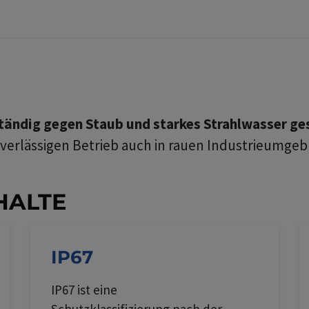
ständig gegen Staub und starkes Strahlwasser ge
verlässigen Betrieb auch in rauen Industrieumge
HALTE
IP67
IP67 ist eine