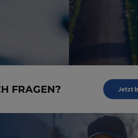
CH FRAGEN?
Jetzt 