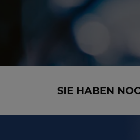
SIE HABEN NO