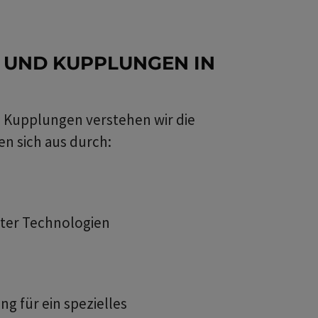
 UND KUPPLUNGEN IN
 Kupplungen verstehen wir die
n sich aus durch:
ter Technologien
g für ein spezielles