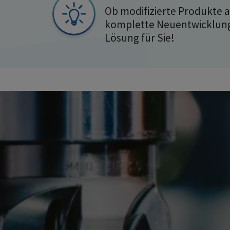
Ob modifizierte Produkte
komplette Neuentwicklung,
Lösung für Sie!