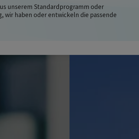
 aus unserem Standardprogramm oder
 wir haben oder entwickeln die passende