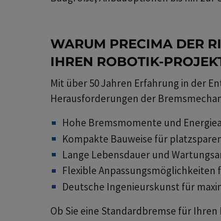
WARUM PRECIMA DER RI
IHREN ROBOTIK-PROJEKT
Mit über 50 Jahren Erfahrung in der 
Herausforderungen der Bremsmechanik
Hohe Bremsmomente und Energiea
Kompakte Bauweise für platzsparend
Lange Lebensdauer und Wartungsar
Flexible Anpassungsmöglichkeiten f
Deutsche Ingenieurskunst für maxim
Ob Sie eine Standardbremse für Ihren 