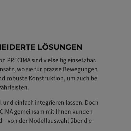
EIDERTE LÖSUNGEN
n PRECIMA sind vielseitig einsetzbar.
nsatz, wo sie für präzise Bewegungen
nd robuste Konstruktion, um auch bei
ährleisten.
und einfach integrieren lassen. Doch
RECIMA gemeinsam mit Ihnen kunden-
 – von der Modellauswahl über die