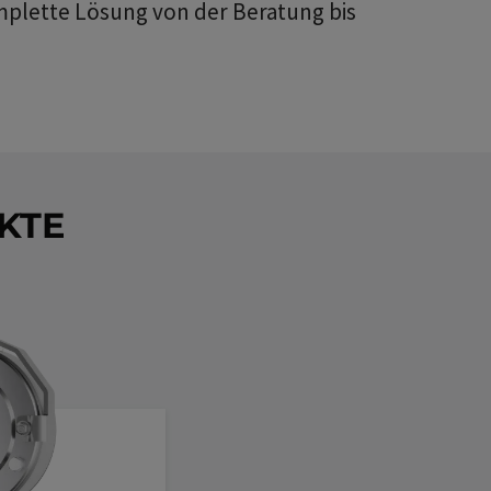
mplette Lösung von der Beratung bis
KTE