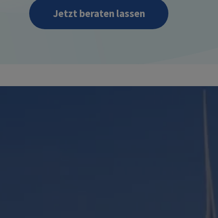
Jetzt beraten lassen