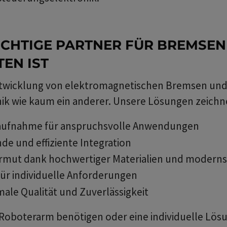
CHTIGE PARTNER FÜR BREMSEN
EN IST
Entwicklung von elektromagnetischen Bremsen und
 wie kaum ein anderer. Unsere Lösungen zeichne
ufnahme für anspruchsvolle Anwendungen
e und effiziente Integration
mut dank hochwertiger Materialien und moderns
ür individuelle Anforderungen
ale Qualität und Zuverlässigkeit
Roboterarm benötigen oder eine individuelle Lösun