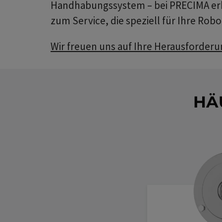
Handhabungssystem – bei PRECIMA erha
zum Service, die speziell für Ihre Rob
Wir freuen uns auf Ihre Herausforder
HÄ