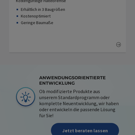
Kostengünstige Haltebremse
Erhältlich in 3 Baugrößen
Kostenoptimiert
Geringe Baumaße
ANWENDUNGSORIENTIERTE
ENTWICKLUNG
Ob modifizierte Produkte aus
unserem Standardprogramm oder
komplette Neuentwicklung, wir haben
oder entwickeln die passende Lösung
für Sie!
Jetzt beraten lassen