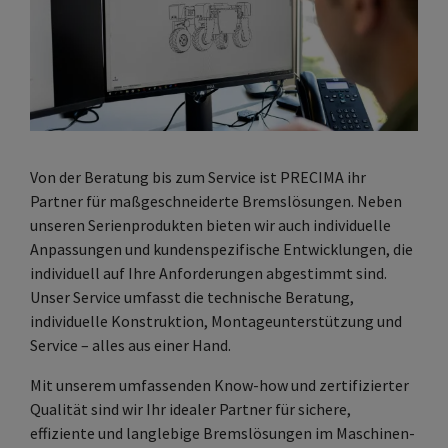
Von der Beratung bis zum Service ist PRECIMA ihr
Partner für maßgeschneiderte Bremslösungen. Neben
unseren Serienprodukten bieten wir auch individuelle
Anpassungen und kundenspezifische Entwicklungen, die
individuell auf Ihre Anforderungen abgestimmt sind.
Unser Service umfasst die technische Beratung,
individuelle Konstruktion, Montageunterstützung und
Service – alles aus einer Hand.
Mit unserem umfassenden Know-how und zertifizierter
Qualität sind wir Ihr idealer Partner für sichere,
effiziente und langlebige Bremslösungen im Maschinen-