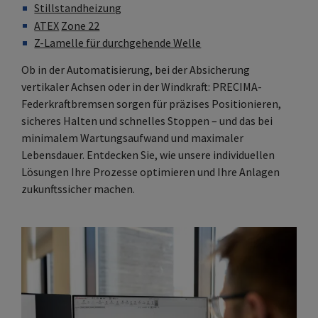
Stillstandheizung
ATEX
Zone 22
Z-Lamelle für durchgehende Welle
Ob in der Automatisierung, bei der Absicherung
vertikaler Achsen oder in der Windkraft: PRECIMA-
Federkraftbremsen sorgen für präzises Positionieren,
sicheres Halten und schnelles Stoppen – und das bei
minimalem Wartungsaufwand und maximaler
Lebensdauer. Entdecken Sie, wie unsere individuellen
Lösungen Ihre Prozesse optimieren und Ihre Anlagen
zukunftssicher machen.