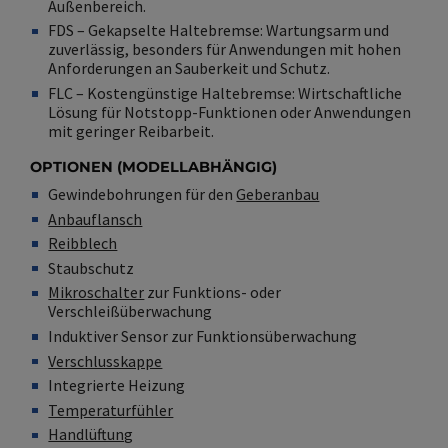
Außenbereich.
FDS – Gekapselte Haltebremse: Wartungsarm und
zuverlässig, besonders für Anwendungen mit hohen
Anforderungen an Sauberkeit und Schutz.
FLC – Kostengünstige Haltebremse: Wirtschaftliche
Lösung für Notstopp-Funktionen oder Anwendungen
mit geringer Reibarbeit.
OPTIONEN (MODELLABHÄNGIG)
Gewindebohrungen für den
Geberanbau
Anbauflansch
Reibblech
Staubschutz
Mikroschalter
zur Funktions- oder
Verschleißüberwachung
Induktiver Sensor zur Funktionsüberwachung
Verschlusskappe
Integrierte Heizung
Temperaturfühler
Handlüftung