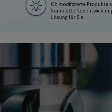
Ob modifizierte Produkte
komplette Neuentwicklung,
Lösung für Sie!