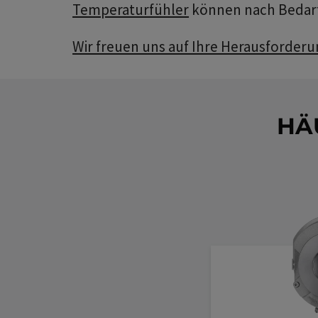
Temperaturfühler
können nach Bedarf 
Wir freuen uns auf Ihre Herausforder
HÄ