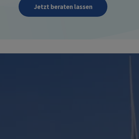
Jetzt beraten lassen