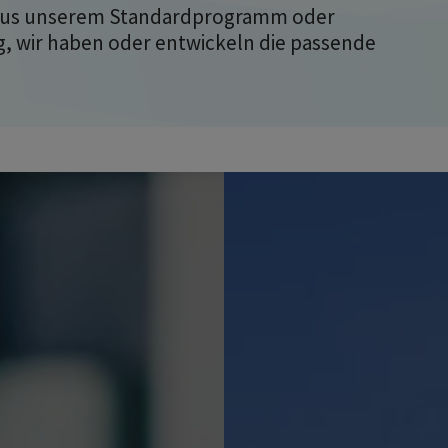
 aus unserem Standardprogramm oder
 wir haben oder entwickeln die passende