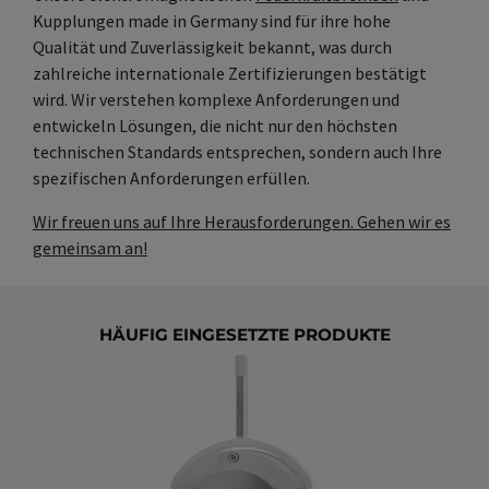
Kupplungen made in Germany sind für ihre hohe
Qualität und Zuverlässigkeit bekannt, was durch
zahlreiche internationale Zertifizierungen bestätigt
wird. Wir verstehen komplexe Anforderungen und
entwickeln Lösungen, die nicht nur den höchsten
technischen Standards entsprechen, sondern auch Ihre
spezifischen Anforderungen erfüllen.
Wir freuen uns auf Ihre Herausforderungen. Gehen wir es
gemeinsam an!
HÄUFIG EINGESETZTE PRODUKTE