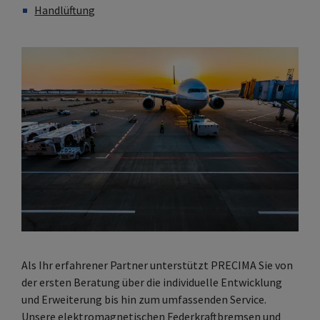
Handlüftung
Als Ihr erfahrener Partner unterstützt PRECIMA Sie von
der ersten Beratung über die individuelle Entwicklung
und Erweiterung bis hin zum umfassenden Service.
Unsere elektromagnetischen
Federkraftbremsen
und