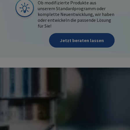
Ob modifizierte Produkte aus
unserem Standardprogramm oder
komplette Neuentwicklung, wir haben
oder entwickeln die passende Lösung
für Sie!
Jetzt beraten lassen