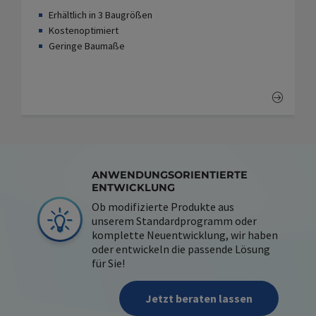
Erhältlich in 3 Baugrößen
Kostenoptimiert
Geringe Baumaße
ANWENDUNGSORIENTIERTE
ENTWICKLUNG
Ob modifizierte Produkte aus
unserem Standardprogramm oder
komplette Neuentwicklung, wir haben
oder entwickeln die passende Lösung
für Sie!
Jetzt beraten lassen