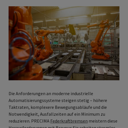
Die Anforderungen an moderne industrielle
Automatisierungssysteme steigen stetig – höhere
Taktraten, komplexere Bewegungsabläufe und die
Notwendigkeit, Ausfallzeiten auf ein Minimum zu
reduzieren. PRECIMA
Federkraftbremsen
meistern diese
Herausforderungen mit Bravour: Sie arbeiten stromlos